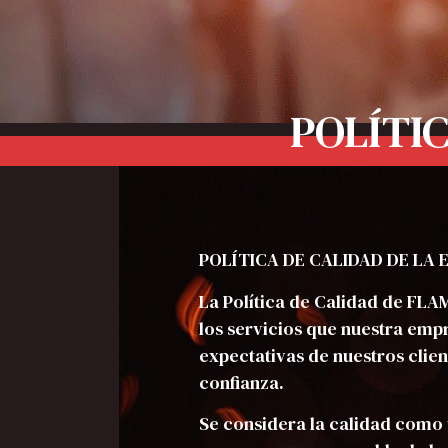
POLÍTI
POLÍTICA DE CALIDAD DE LA
La Política de Calidad de FLAM
los servicios que nuestra empr
expectativas de nuestros clien
confianza.
Se considera la calidad como 