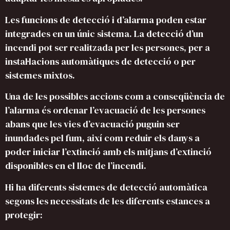
Les funcions de detecció i d’alarma poden estar
integrades en un únic sistema. La detecció d’un
incendi pot ser realitzada per les persones, per a
instal·lacions automàtiques de detecció o per
sistemes mixtos.
Una de les possibles accions com a conseqüència de
l’alarma és ordenar l’evacuació de les persones
abans que les vies d’evacuació puguin ser
inundades pel fum, així com reduir els danys a
poder iniciar l’extinció amb els mitjans d’extinció
disponibles en el lloc de l’incendi.
Hi ha diferents sistemes de detecció automàtica
segons les necessitats de les diferents estances a
protegir: