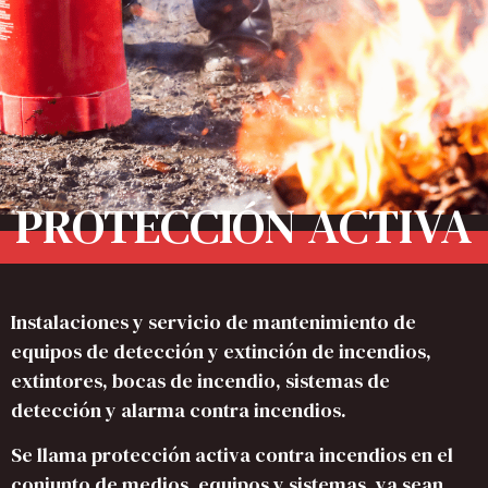
PROTECCIÓN ACTIVA
Instalaciones y servicio de mantenimiento de
equipos de detección y extinción de incendios,
extintores, bocas de incendio, sistemas de
detección y alarma contra incendios.
Se llama protección activa contra incendios en el
conjunto de medios, equipos y sistemas, ya sean