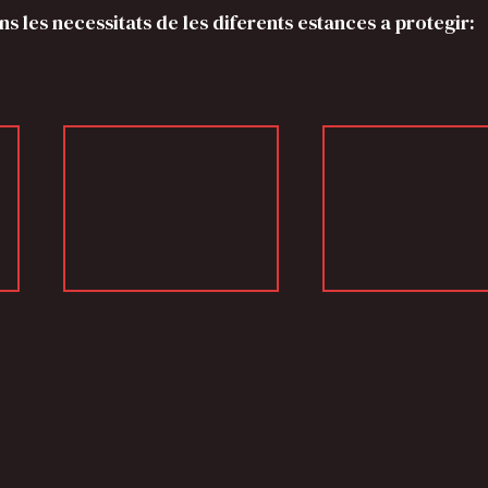
 les necessitats de les diferents estances a protegir: