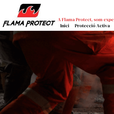
A Flama Protect, som expe
Inici
Protecció Activa