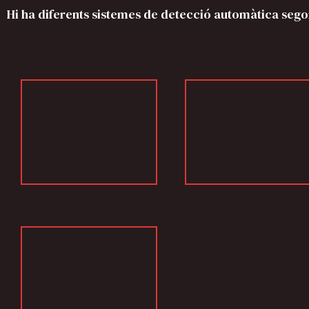
Hi ha diferents sistemes de detecció automàtica segons