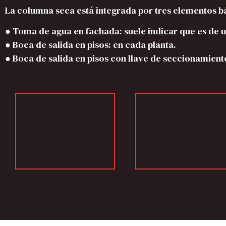
La columna seca está integrada por tres elementos b
● Toma de agua en fachada: suele indicar que es de 
● Boca de salida en pisos: en cada planta.
● Boca de salida en pisos con llave de seccionamient