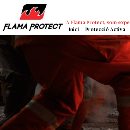
A Flama Protect, som expe
Inici
Protecció Activa