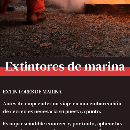
Extintores de marina
EXTINTORES DE MARINA
Antes de emprender un viaje en una embarcación
de recreo es necesaria su puesta a punto.
Es imprescindible conocer y, por tanto, aplicar las