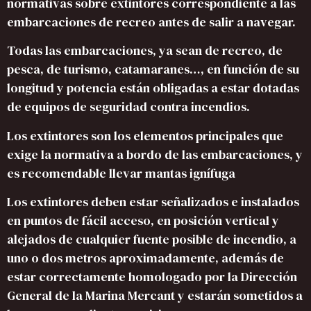
normativas sobre extintores correspondiente a las
embarcaciones de recreo antes de salir a navegar.
Todas las embarcaciones, ya sean de recreo, de
pesca, de turismo, catamaranes…, en función de su
longitud y potencia están obligadas a estar dotadas
de equipos de seguridad contra incendios.
Los extintores son los elementos principales que
exige la normativa a bordo de las embarcaciones, y
es recomendable llevar mantas ignífuga
Los extintores deben estar señalizados e instalados
en puntos de fácil acceso, en posición vertical y
alejados de cualquier fuente posible de incendio, a
uno o dos metros aproximadamente, además de
estar correctamente homologado por la Dirección
General de la Marina Mercant y estarán sometidos a