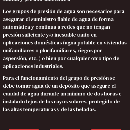
Los grupos de presión de agua son necesarios para
asegurar el suministro fiable de agua de forma
automática y continua a redes que no tengan
presión suficiente y/o inestable tanto en
aplicaciones domésticas (agua potable en viviendas
unifamiliares o plurifamiliares, riegos por
aspersión, etc. ) o bien por cualquier otro tipo de
aplicaciones industriales.
Para el funcionamiento del grupo de presión se
debe tomar agua de un depósito que asegure el
caudal de agua durante un mínimo de dos horas e
instalado lejos de los rayos solares, protegido de
las altas temperaturas y de las heladas.