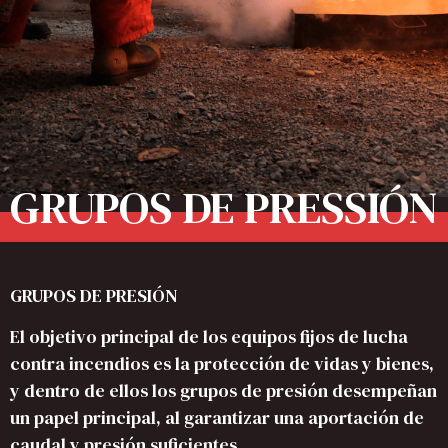
GRUPOS DE PRESSIÓN
GRUPOS DE PRESIÓN
El objetivo principal de los equipos fijos de lucha
contra incendios es la protección de vidas y bienes,
y dentro de ellos los grupos de presión desempeñan
un papel principal, al garantizar una aportación de
caudal y presión suficientes.