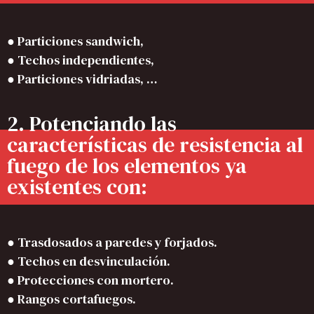
● Particiones sandwich,
● Techos independientes,
● Particiones vidriadas, …
2. Potenciando las
características de resistencia al
fuego de los elementos ya
existentes con:
● Trasdosados ​​a paredes y forjados.
● Techos en desvinculación.
● Protecciones con mortero.
● Rangos cortafuegos.