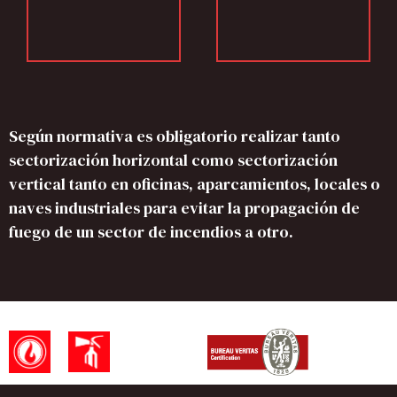
Según normativa es obligatorio realizar tanto
sectorización horizontal como sectorización
vertical tanto en oficinas, aparcamientos, locales o
naves industriales para evitar la propagación de
fuego de un sector de incendios a otro.