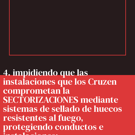
4. impidiendo que las
instalaciones que los Cruzen
comprometan la
SECTORIZACIONES mediante
sistemas de sellado de huecos
resistentes al fuego,
protegiendo conductos e