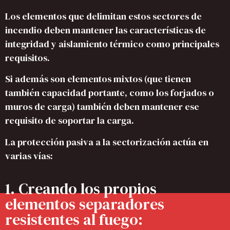
Los elementos que delimitan estos sectores de
incendio deben mantener las características de
integridad y aislamiento térmico como principales
requisitos.
Si además son elementos mixtos (que tienen
también capacidad portante, como los forjados o
muros de carga) también deben mantener ese
requisito de soportar la carga.
La protección pasiva a la sectorización actúa en
varias vías:
1. Creando los propios
elementos separadores
resistentes al fuego: