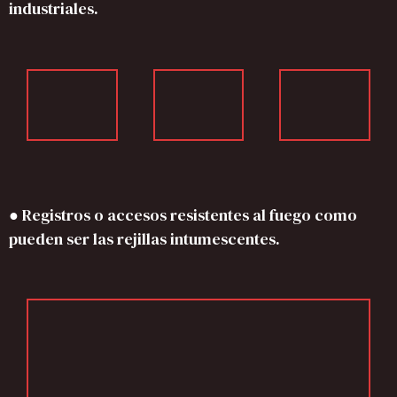
industriales.
● Registros o accesos resistentes al fuego como
pueden ser las rejillas intumescentes.