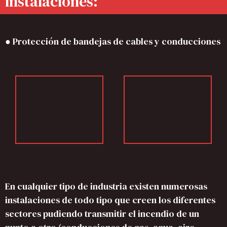
instalaciones:
● Protección de bandejas de cables y conducciones
En cualquier tipo de industria existen numerosas
instalaciones de todo tipo que creen los diferentes
sectores pudiendo transmitir el incendio de un