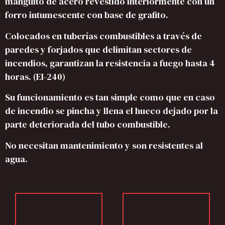
manguito de acero revestido interiormente con un
forro intumescente con base de grafito.
Colocados en tuberías combustibles a través de
paredes y forjados que delimitan sectores de
incendios, garantizan la resistencia a fuego hasta 4
horas. (EI-240)
Su funcionamiento es tan simple como que en caso
de incendio se pincha y llena el hueco dejado por la
parte deteriorada del tubo combustible.
No necesitan mantenimiento y son resistentes al
agua.