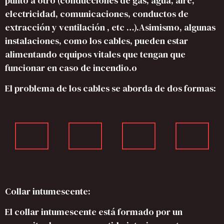
punto a otro (conducciones de gas, agua, aire,
electricidad, comunicaciones, conductos de
extracción y ventilación , etc …).Asimismo, algunas
instalaciones, como los cables, pueden estar
alimentando equipos vitales que tengan que
funcionar en caso de incendio.o
El problema de los cables se aborda de dos formas:
Collar intumescente:
El collar intumescente está formado por un