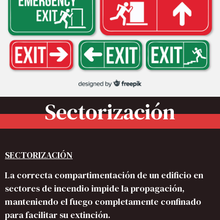
Sectorización
SECTORIZACIÓN
La correcta compartimentación de un edificio en
sectores de incendio impide la propagación,
manteniendo el fuego completamente confinado
para facilitar su extinción.